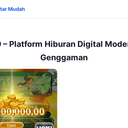
ftar Mudah
– Platform Hiburan Digital Mode
Genggaman