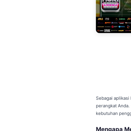
Sebagai aplikasi
perangkat Anda.
kebutuhan pengg
Mengapa Me