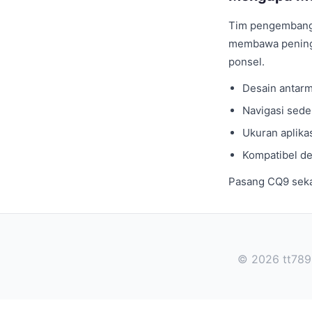
Tim pengembang 
membawa peningka
ponsel.
Desain antar
Navigasi sede
Ukuran aplika
Kompatibel de
Pasang CQ9 sekar
© 2026 tt789 